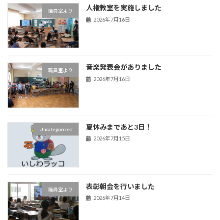
人権教室を実施しました
職員室より
2026年7月16日
音楽発表会がありました
職員室より
2026年7月16日
夏休みまであと3日！
Uncategorized
2026年7月15日
表彰朝会を行いました
職員室より
2026年7月14日