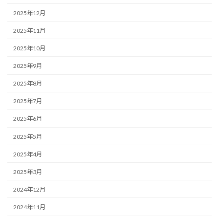
2025年12月
2025年11月
2025年10月
2025年9月
2025年8月
2025年7月
2025年6月
2025年5月
2025年4月
2025年3月
2024年12月
2024年11月