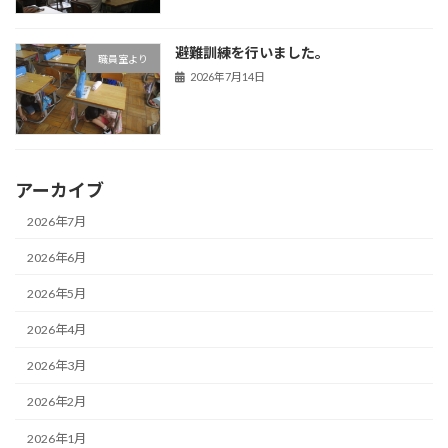
避難訓練を行いました。
職員室より
2026年7月14日
アーカイブ
2026年7月
2026年6月
2026年5月
2026年4月
2026年3月
2026年2月
2026年1月