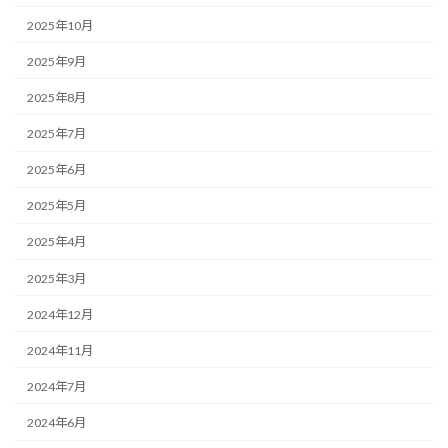
2025年10月
2025年9月
2025年8月
2025年7月
2025年6月
2025年5月
2025年4月
2025年3月
2024年12月
2024年11月
2024年7月
2024年6月