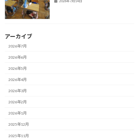
2026年7月14日
アーカイブ
2026年7月
2026年6月
2026年5月
2026年4月
2026年3月
2026年2月
2026年1月
2025年12月
2025年11月