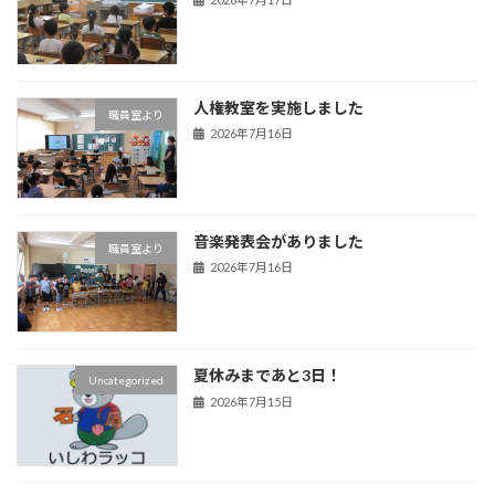
人権教室を実施しました
職員室より
2026年7月16日
音楽発表会がありました
職員室より
2026年7月16日
夏休みまであと3日！
Uncategorized
2026年7月15日