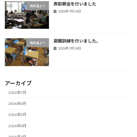
表彰朝会を行いました
職員室より
2026年7月14日
避難訓練を行いました。
職員室より
2026年7月14日
アーカイブ
2026年7月
2026年6月
2026年5月
2026年4月
2026年3月