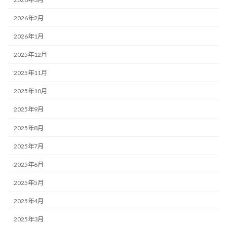
2026年2月
2026年1月
2025年12月
2025年11月
2025年10月
2025年9月
2025年8月
2025年7月
2025年6月
2025年5月
2025年4月
2025年3月