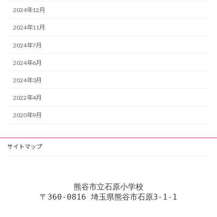
2024年12月
2024年11月
2024年7月
2024年6月
2024年3月
2022年4月
2020年9月
サイトマップ
熊谷市立石原小学校
〒360-0816 埼玉県熊谷市石原3-1-1