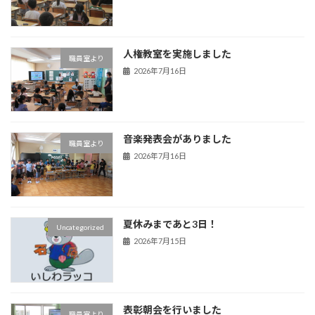
人権教室を実施しました
職員室より
2026年7月16日
音楽発表会がありました
職員室より
2026年7月16日
夏休みまであと3日！
Uncategorized
2026年7月15日
表彰朝会を行いました
職員室より