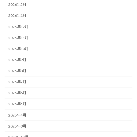
2026年2月
2026年1月
2025年12月
2025年11月
2025年10月
2025年9月
2025年8月
2025年7月
2025年6月
2025年5月
2025年4月
2025年3月