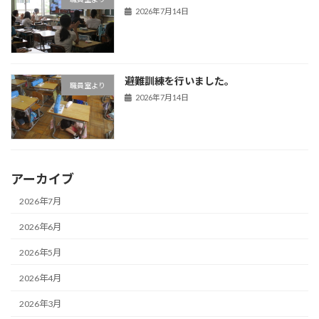
2026年7月14日
避難訓練を行いました。
職員室より
2026年7月14日
アーカイブ
2026年7月
2026年6月
2026年5月
2026年4月
2026年3月