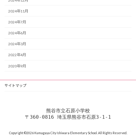
2024年12月
2024年11月
2024年7月
2024年6月
2024年3月
2022年4月
2020年9月
サイトマップ
熊谷市立石原小学校
〒360-0816 埼玉県熊谷市石原3-1-1
Copyright ©2026 Kumagaya City Ishiwara Elementary School. All Rights Reserved.