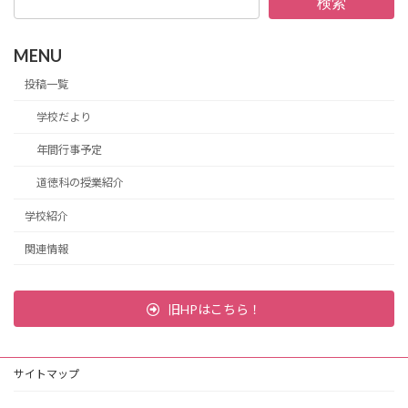
検索
MENU
投稿一覧
学校だより
年間行事予定
道徳科の授業紹介
学校紹介
関連情報
旧HPはこちら！
サイトマップ