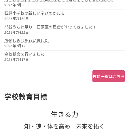
2026年7月30日
石原小学校の新しい学びのかたち
2026年7月30日
熊谷うちわ祭り 石原区の屋台がやってきました！
2026年7月22日
お楽しみ会を行いました
2026年7月17日
全校朝会を行いました
2026年7月17日
投稿一覧はこちら
学校教育目標
生きる力
知・徳・体を高め 未来を拓く