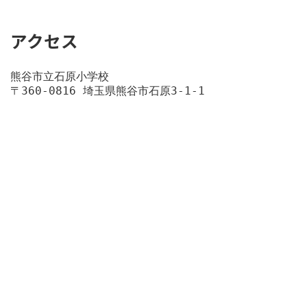
アクセス
熊谷市立石原小学校
〒360-0816 埼玉県熊谷市石原3-1-1