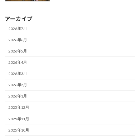
アーカイブ
2026年7月
2026年6月
2026年5月
2026年4月
2026年3月
2026年2月
2026年1月
2025年12月
2025年11月
2025年10月