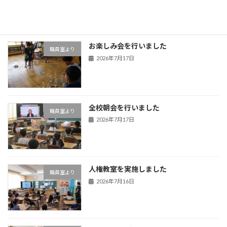
2026年7月22日
お楽しみ会を行いました
職員室より
2026年7月17日
全校朝会を行いました
職員室より
2026年7月17日
人権教室を実施しました
職員室より
2026年7月16日