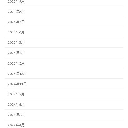
2025年9月
2025年8月
2025年7月
2025年6月
2025年5月
2025年4月
2025年3月
2024年12月
2024年11月
2024年7月
2024年6月
2024年3月
2022年4月