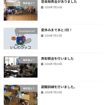
音楽発表会がありました
職員室より
2026年7月16日
夏休みまであと3日！
Uncategorized
2026年7月15日
表彰朝会を行いました
職員室より
2026年7月14日
避難訓練を行いました。
職員室より
2026年7月14日