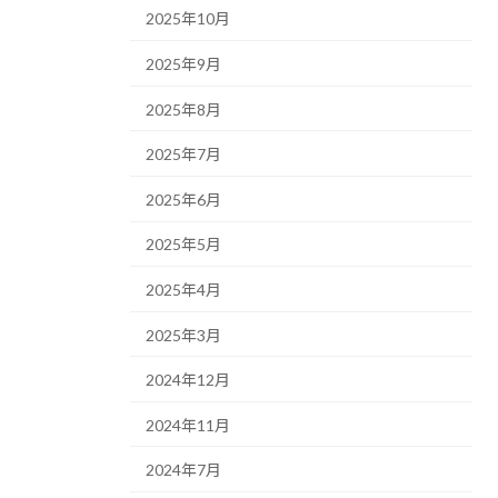
2025年10月
2025年9月
2025年8月
2025年7月
2025年6月
2025年5月
2025年4月
2025年3月
2024年12月
2024年11月
2024年7月