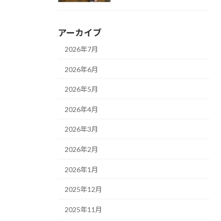
アーカイブ
2026年7月
2026年6月
2026年5月
2026年4月
2026年3月
2026年2月
2026年1月
2025年12月
2025年11月