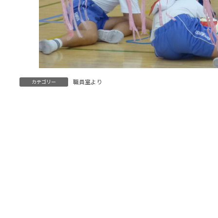
職員室より
カテゴリー