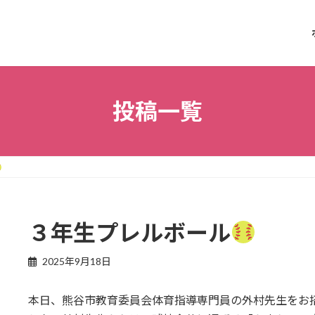
投稿一覧
３年生プレルボール
2025年9月18日
本日、熊谷市教育委員会体育指導専門員の外村先生をお