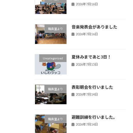
2026年7月16日
音楽発表会がありました
職員室より
2026年7月16日
夏休みまであと3日！
Uncategorized
2026年7月15日
表彰朝会を行いました
職員室より
2026年7月14日
避難訓練を行いました。
職員室より
2026年7月14日