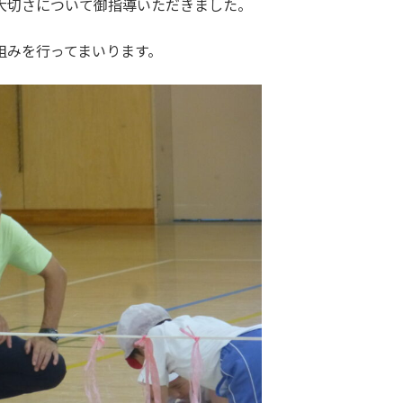
大切さについて御指導いただきました。
組みを行ってまいります。